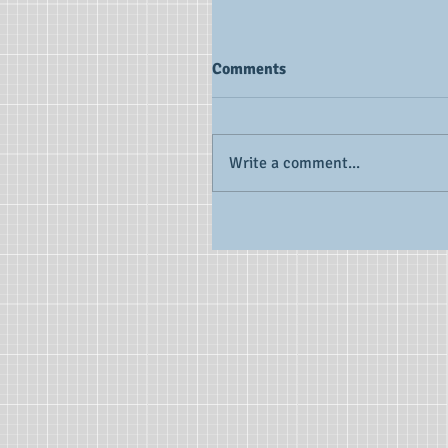
Comments
Write a comment...