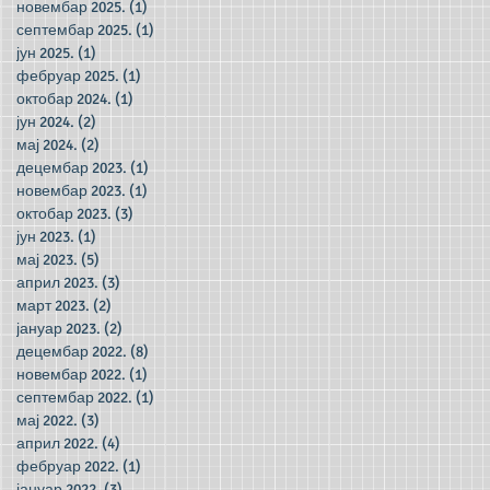
новембар 2025.
(1)
1 post
септембар 2025.
(1)
1 post
јун 2025.
(1)
1 post
фебруар 2025.
(1)
1 post
октобар 2024.
(1)
1 post
јун 2024.
(2)
2 posts
мај 2024.
(2)
2 posts
децембар 2023.
(1)
1 post
новембар 2023.
(1)
1 post
октобар 2023.
(3)
3 posts
јун 2023.
(1)
1 post
мај 2023.
(5)
5 posts
април 2023.
(3)
3 posts
март 2023.
(2)
2 posts
јануар 2023.
(2)
2 posts
децембар 2022.
(8)
8 posts
новембар 2022.
(1)
1 post
септембар 2022.
(1)
1 post
мај 2022.
(3)
3 posts
април 2022.
(4)
4 posts
фебруар 2022.
(1)
1 post
јануар 2022.
(3)
3 posts