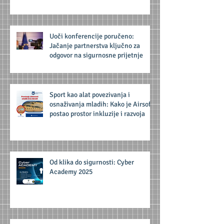
Uoči konferencije poručeno:
Jačanje partnerstva ključno za
odgovor na sigurnosne prijetnje
Sport kao alat povezivanja i
osnaživanja mladih: Kako je Airsoft
postao prostor inkluzije i razvoja
Od klika do sigurnosti: Cyber
Academy 2025