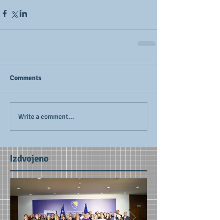
Comments
Write a comment...
Izdvojeno