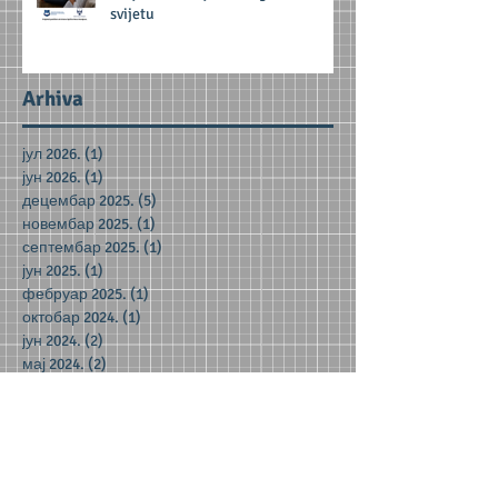
svijetu
Arhiva
јул 2026.
(1)
1 post
јун 2026.
(1)
1 post
децембар 2025.
(5)
5 posts
новембар 2025.
(1)
1 post
септембар 2025.
(1)
1 post
јун 2025.
(1)
1 post
фебруар 2025.
(1)
1 post
октобар 2024.
(1)
1 post
јун 2024.
(2)
2 posts
мај 2024.
(2)
2 posts
децембар 2023.
(1)
1 post
новембар 2023.
(1)
1 post
октобар 2023.
(3)
3 posts
јун 2023.
(1)
1 post
мај 2023.
(5)
5 posts