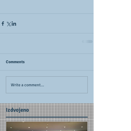
Comments
Write a comment...
Izdvojeno