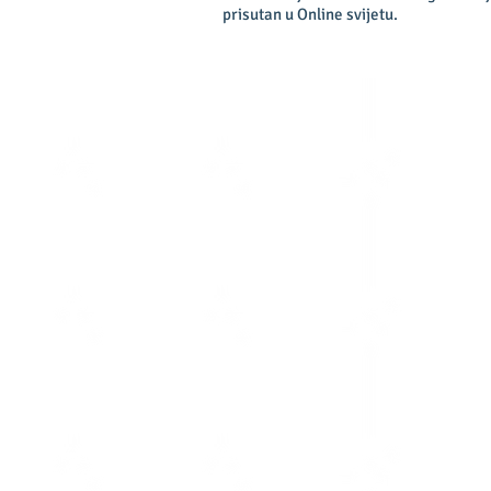
prisutan u Online svijetu.