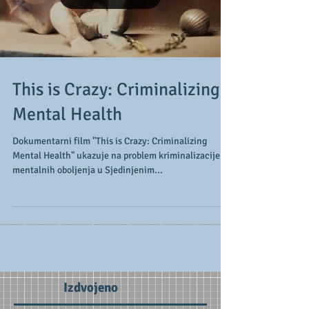
This is Crazy: Criminalizing
Mental Health
Dokumentarni film "This is Crazy: Criminalizing
Mental Health" ukazuje na problem kriminalizacije
mentalnih oboljenja u Sjedinjenim...
Izdvojeno