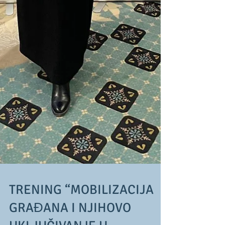
TRENING “MOBILIZACIJA