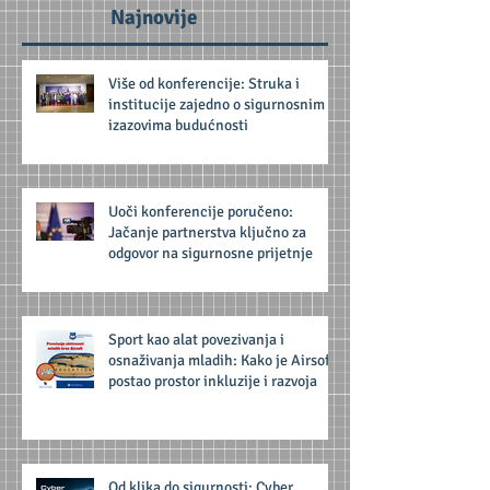
Najnovije
Više od konferencije: Struka i
institucije zajedno o sigurnosnim
izazovima budućnosti
Uoči konferencije poručeno:
Jačanje partnerstva ključno za
odgovor na sigurnosne prijetnje
Sport kao alat povezivanja i
osnaživanja mladih: Kako je Airsoft
postao prostor inkluzije i razvoja