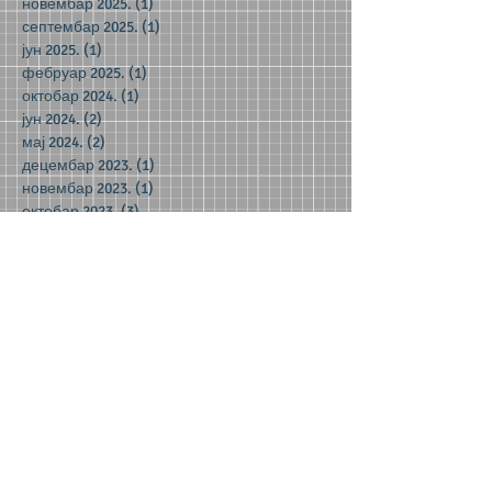
новембар 2025.
(1)
1 post
септембар 2025.
(1)
1 post
јун 2025.
(1)
1 post
фебруар 2025.
(1)
1 post
октобар 2024.
(1)
1 post
јун 2024.
(2)
2 posts
мај 2024.
(2)
2 posts
децембар 2023.
(1)
1 post
новембар 2023.
(1)
1 post
октобар 2023.
(3)
3 posts
јун 2023.
(1)
1 post
мај 2023.
(5)
5 posts
април 2023.
(3)
3 posts
март 2023.
(2)
2 posts
јануар 2023.
(2)
2 posts
децембар 2022.
(8)
8 posts
новембар 2022.
(1)
1 post
септембар 2022.
(1)
1 post
мај 2022.
(3)
3 posts
април 2022.
(4)
4 posts
фебруар 2022.
(1)
1 post
јануар 2022.
(3)
3 posts