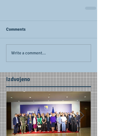
Comments
Write a comment...
Izdvojeno