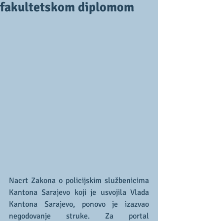
fakultetskom diplomom
Nacrt Zakona o policijskim službenicima 
Kantona Sarajevo koji je usvojila Vlada 
Kantona Sarajevo, ponovo je izazvao 
negodovanje struke. Za portal 