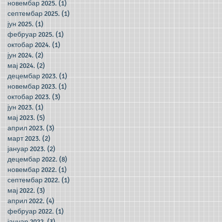
новембар 2025.
(1)
1 post
септембар 2025.
(1)
1 post
јун 2025.
(1)
1 post
фебруар 2025.
(1)
1 post
октобар 2024.
(1)
1 post
јун 2024.
(2)
2 posts
мај 2024.
(2)
2 posts
децембар 2023.
(1)
1 post
новембар 2023.
(1)
1 post
октобар 2023.
(3)
3 posts
јун 2023.
(1)
1 post
мај 2023.
(5)
5 posts
април 2023.
(3)
3 posts
март 2023.
(2)
2 posts
јануар 2023.
(2)
2 posts
децембар 2022.
(8)
8 posts
новембар 2022.
(1)
1 post
септембар 2022.
(1)
1 post
мај 2022.
(3)
3 posts
април 2022.
(4)
4 posts
фебруар 2022.
(1)
1 post
јануар 2022.
(3)
3 posts