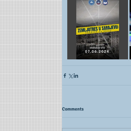
Comments