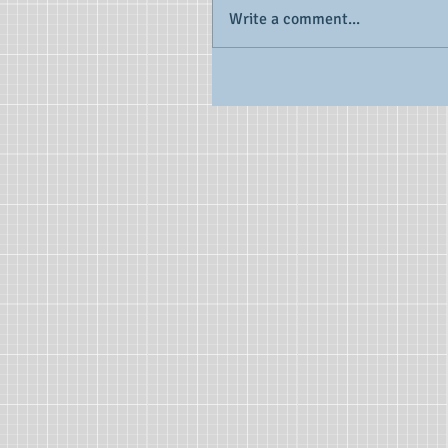
Write a comment...