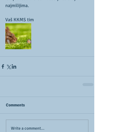
najmilijima.
Vaš KKMS tim
Comments
Write a comment...