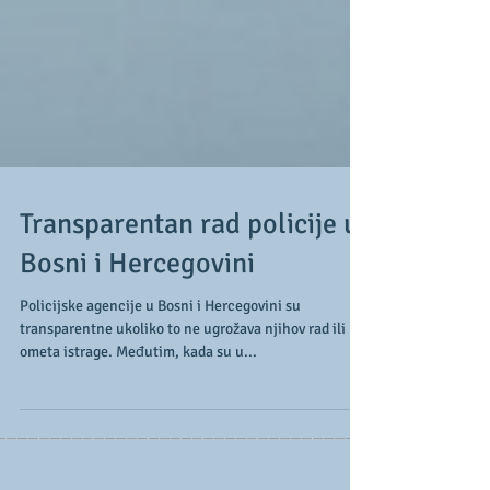
Transparentan rad policije u
Bosni i Hercegovini
Policijske agencije u Bosni i Hercegovini su
transparentne ukoliko to ne ugrožava njihov rad ili ne
ometa istrage. Međutim, kada su u...