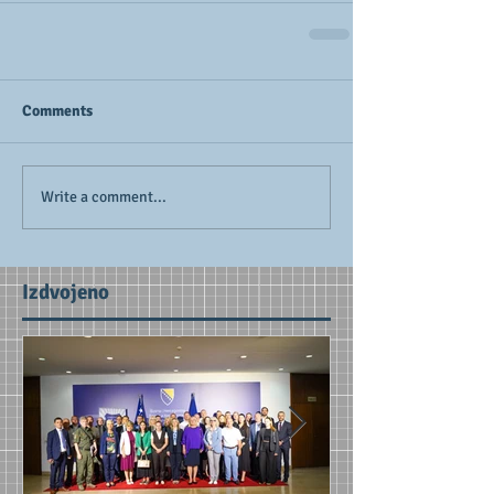
Comments
Write a comment...
Izdvojeno