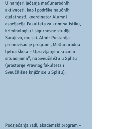
U namjeri jačanja međunarodnih 
aktivnosti, kao i podrške naučnih 
djelatnosti, koordinator Alumni 
asocijacija Fakulteta za kriminalistiku, 
kriminologiju i sigurnosne studije 
Sarajevo, mr. sci. Almir Pustahija 
promovisao je program „Međunarodna 
ljetna škola – Upravljanje u kriznim 
situacijama“, na Sveučilištu u Splitu 
(prostorije Pravnog fakulteta i 
Sveučilišne knjižnice u Splitu).
Podsjećanja radi, akademski program – 