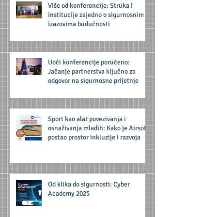
Više od konferencije: Struka i
institucije zajedno o sigurnosnim
izazovima budućnosti
Uoči konferencije poručeno:
Jačanje partnerstva ključno za
odgovor na sigurnosne prijetnje
Sport kao alat povezivanja i
osnaživanja mladih: Kako je Airsoft
postao prostor inkluzije i razvoja
Od klika do sigurnosti: Cyber
Academy 2025