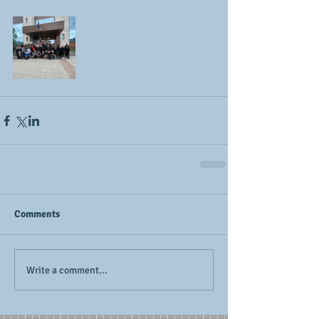
Comments
Write a comment...