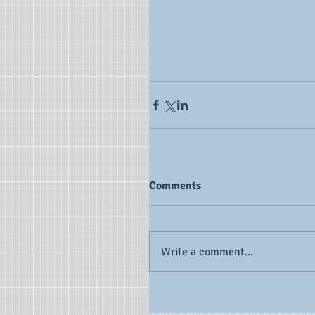
Comments
Write a comment...